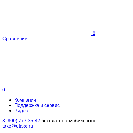
0
Сравнение
0
Компания
Поддержка и сервис
Видео
8 (800) 777-35-42
бесплатно с мобильного
take@utake.ru