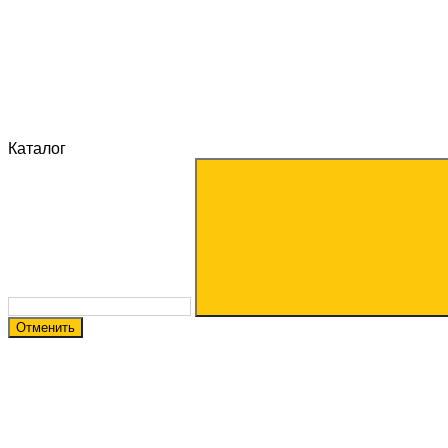
Каталог
Отменить