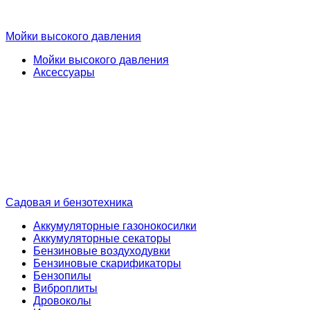
Мойки высокого давления
Мойки высокого давления
Аксессуары
Садовая и бензотехника
Аккумуляторные газонокосилки
Аккумуляторные секаторы
Бензиновые воздуходувки
Бензиновые скарификаторы
Бензопилы
Виброплиты
Дровоколы