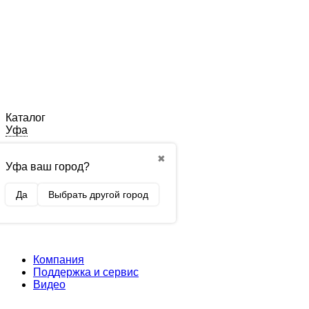
Каталог
Уфа
✖
Уфа ваш город?
Да
Выбрать другой город
Компания
Поддержка и сервис
Видео