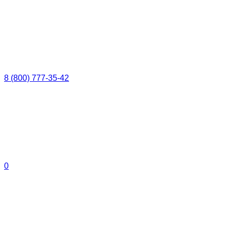
8 (800) 777-35-42
0