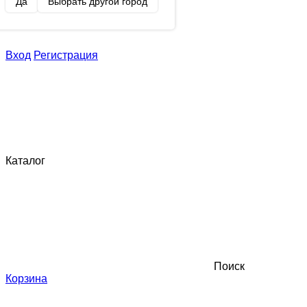
Да
Выбрать другой город
Вход
Регистрация
Каталог
Поиск
Корзина