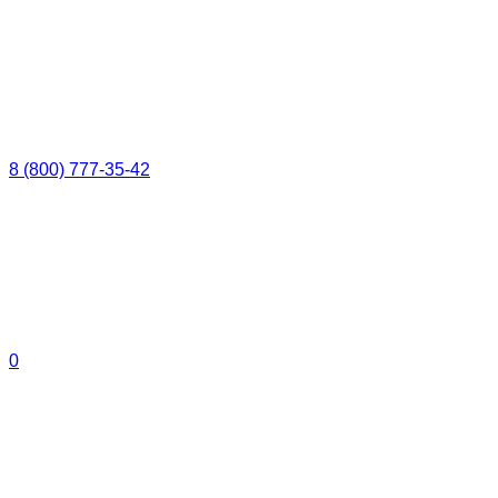
8 (800) 777-35-42
0