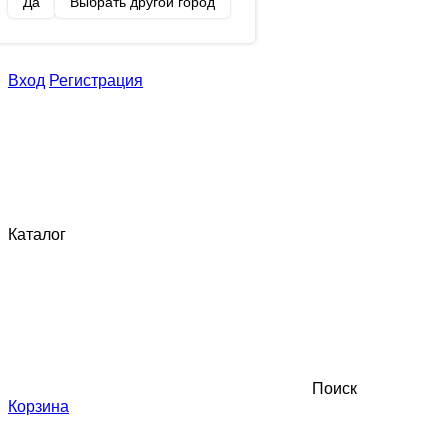
Да
Выбрать другой город
Вход
Регистрация
Каталог
Поиск
Корзина