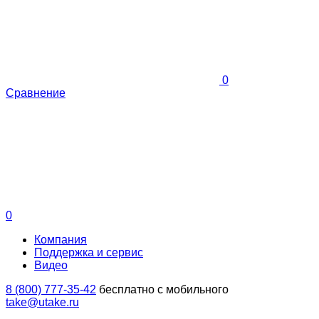
0
Сравнение
0
Компания
Поддержка и сервис
Видео
8 (800) 777-35-42
бесплатно с мобильного
take@utake.ru