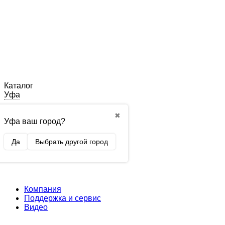
Каталог
Уфа
✖
Уфа ваш город?
Да
Выбрать другой город
Компания
Поддержка и сервис
Видео