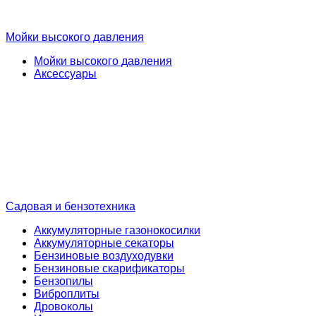
Мойки высокого давления
Мойки высокого давления
Аксессуары
Садовая и бензотехника
Аккумуляторные газонокосилки
Аккумуляторные секаторы
Бензиновые воздуходувки
Бензиновые скарификаторы
Бензопилы
Виброплиты
Дровоколы