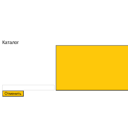
Каталог
Отменить