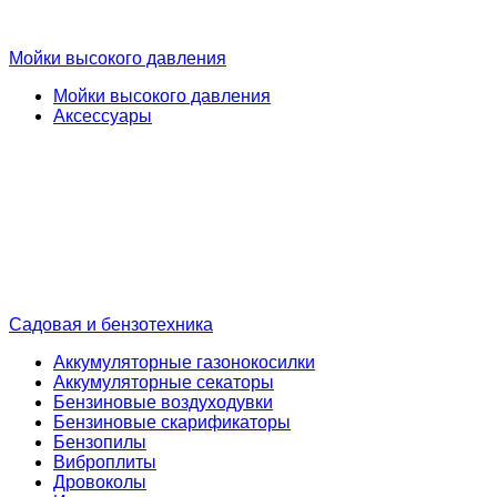
Мойки высокого давления
Мойки высокого давления
Аксессуары
Садовая и бензотехника
Аккумуляторные газонокосилки
Аккумуляторные секаторы
Бензиновые воздуходувки
Бензиновые скарификаторы
Бензопилы
Виброплиты
Дровоколы