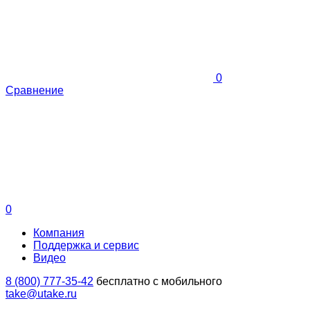
0
Сравнение
0
Компания
Поддержка и сервис
Видео
8 (800) 777-35-42
бесплатно с мобильного
take@utake.ru