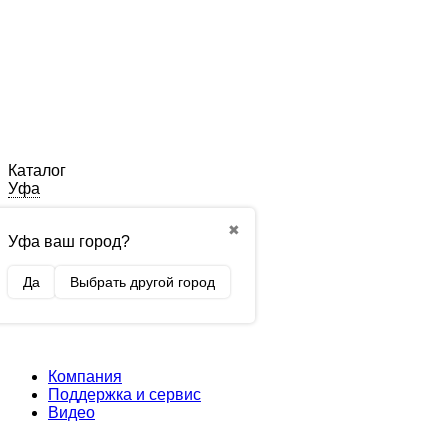
Каталог
Уфа
✖
Уфа ваш город?
Да
Выбрать другой город
Компания
Поддержка и сервис
Видео