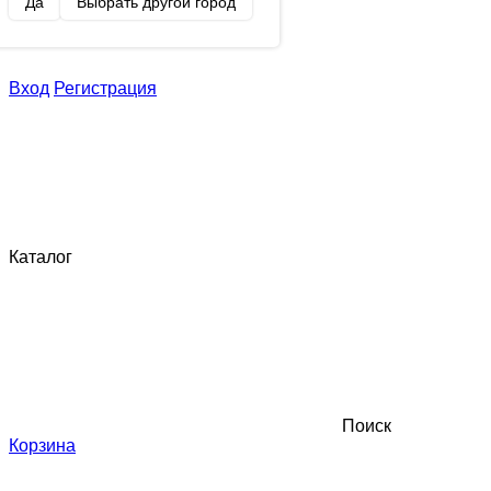
Да
Выбрать другой город
Вход
Регистрация
Каталог
Поиск
Корзина