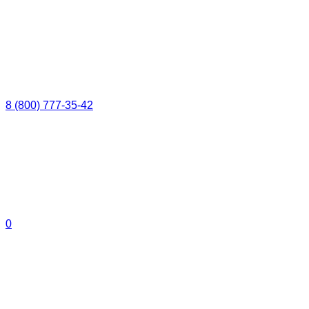
8 (800) 777-35-42
0