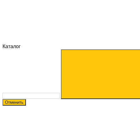
Каталог
Отменить