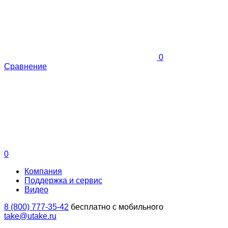
0
Сравнение
0
Компания
Поддержка и сервис
Видео
8 (800) 777-35-42
бесплатно с мобильного
take@utake.ru