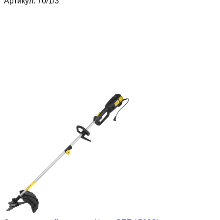
Артикул: 70/1/3