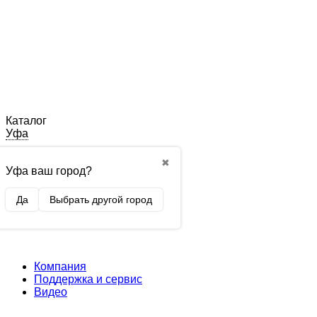
Каталог
Уфа
✖
Уфа ваш город?
Да
Выбрать другой город
Компания
Поддержка и сервис
Видео