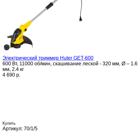
Электрический триммер Huter GET-600
600 Вт, 11000 об/мин, скашивание леской - 320 мм, Ø – 1.6
мм, 2.4 кг
4 690 p.
Купить
Артикул: 70/1/5