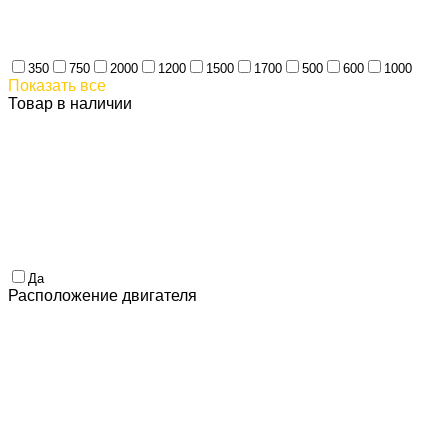
350
750
2000
1200
1500
1700
500
600
1000
Показать все
Товар в наличии
Да
Расположение двигателя