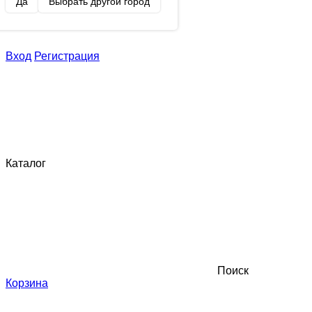
Да
Выбрать другой город
Вход
Регистрация
Каталог
Поиск
Корзина