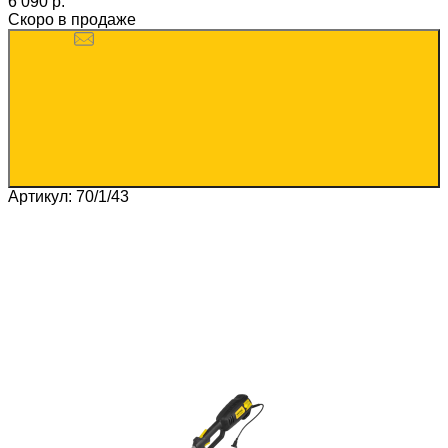
6 090 p.
Скоро в продаже
Артикул: 70/1/43