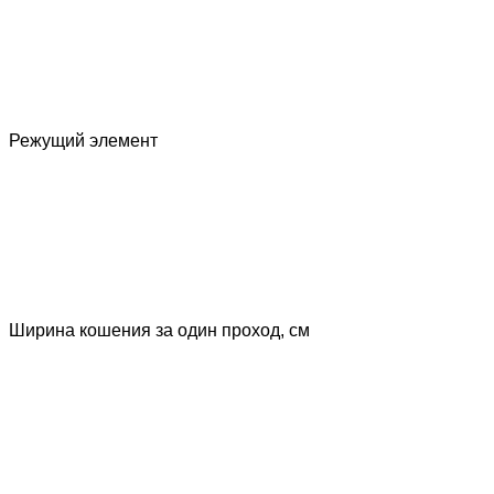
Режущий элемент
Ширина кошения за один проход, cм