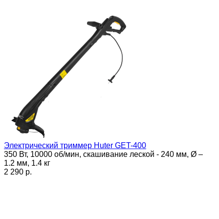
Электрический триммер Huter GET-400
350 Вт, 10000 об/мин, скашивание леской - 240 мм, Ø –
1.2 мм, 1.4 кг
2 290 p.