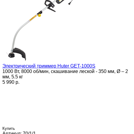
Электрический триммер Huter GET-1000S
1000 Вт, 8000 об/мин, скашивание леской - 350 мм, Ø – 2
мм, 5.5 кг
5 990 p.
Купить
Артикул: 70/1/1