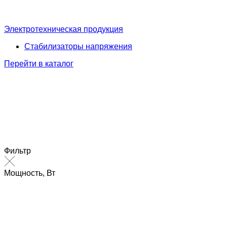
Электротехническая продукция
Стабилизаторы напряжения
Перейти в каталог
Фильтр
Мощность, Вт