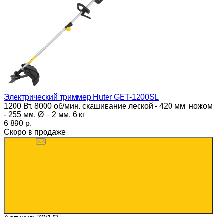
Электрический триммер Huter GET-1200SL
1200 Вт, 8000 об/мин, скашивание леской - 420 мм, ножом
- 255 мм, Ø – 2 мм, 6 кг
6 890 p.
Скоро в продаже