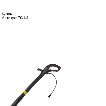
Купить
Артикул: 70/1/4