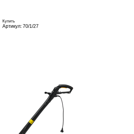
Купить
Артикул: 70/1/27