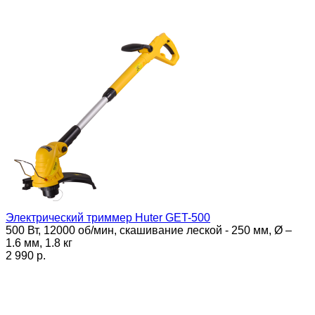
Электрический триммер Huter GET-500
500 Вт, 12000 об/мин, скашивание леской - 250 мм, Ø –
1.6 мм, 1.8 кг
2 990 p.