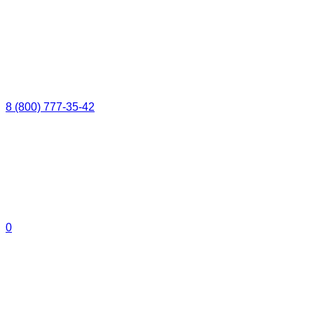
8 (800) 777-35-42
0