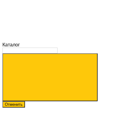
Каталог
Отменить