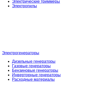
Электрические триммеры
Электропилы
Электрогенераторы
Дизельные генераторы
Газовые генераторы
Бензиновые генераторы
Инверторные генераторы
Расходные материалы