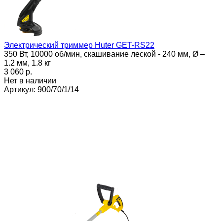
Электрический триммер Huter GET-RS22
350 Вт, 10000 об/мин, скашивание леской - 240 мм, Ø –
1.2 мм, 1.8 кг
3 060 p.
Нет в наличии
Артикул: 900/70/1/14