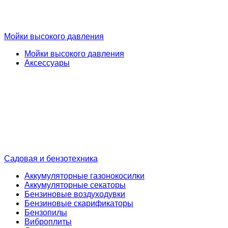
Мойки высокого давления
Мойки высокого давления
Аксессуары
Садовая и бензотехника
Аккумуляторные газонокосилки
Аккумуляторные секаторы
Бензиновые воздуходувки
Бензиновые скарификаторы
Бензопилы
Виброплиты