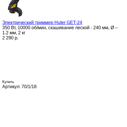
Электрический триммер Huter GET-24
350 Вт, 10000 об/мин, скашивание леской - 240 мм, Ø –
1.2 мм, 2 кг
2 290 p.
Купить
Артикул: 70/1/18