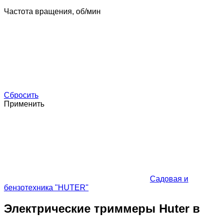
Частота вращения, об/мин
Сбросить
Применить
Садовая и
бензотехника "HUTER"
Электрические триммеры Huter в