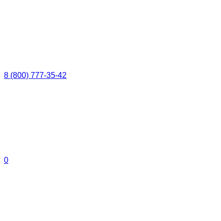
8 (800) 777-35-42
0