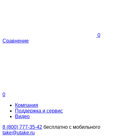
0
Сравнение
0
Компания
Поддержка и сервис
Видео
8 (800) 777-35-42
бесплатно с мобильного
take@utake.ru