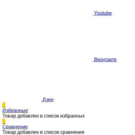
Youtube
Вконтакте
Дзен
0
Избранные
Товар добавлен в список избранных
0
Сравнение
Товар добавлен в список сравнения