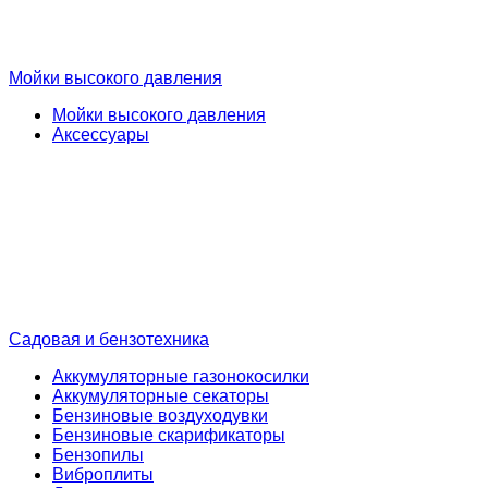
Мойки высокого давления
Мойки высокого давления
Аксессуары
Садовая и бензотехника
Аккумуляторные газонокосилки
Аккумуляторные секаторы
Бензиновые воздуходувки
Бензиновые скарификаторы
Бензопилы
Виброплиты