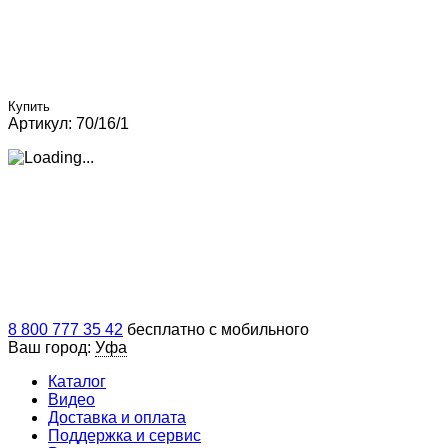
Купить
Артикул: 70/16/1
8 800 777 35 42
бесплатно с мобильного
Ваш город:
Уфа
Каталог
Видео
Доставка и оплата
Поддержка и сервис