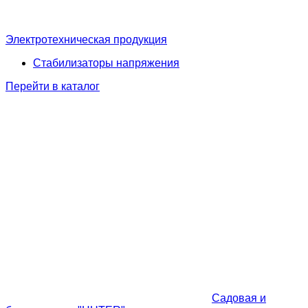
Электротехническая продукция
Стабилизаторы напряжения
Перейти в каталог
Садовая и