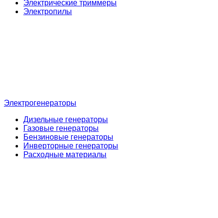
Электрические триммеры
Электропилы
Электрогенераторы
Дизельные генераторы
Газовые генераторы
Бензиновые генераторы
Инверторные генераторы
Расходные материалы