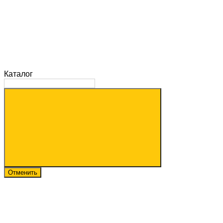
Каталог
Отменить