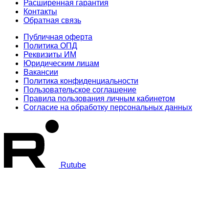
Расширенная гарантия
Контакты
Обратная связь
Публичная оферта
Политика ОПД
Реквизиты ИМ
Юридическим лицам
Вакансии
Политика конфиденциальности
Пользовательское соглашение
Правила пользования личным кабинетом
Согласие на обработку персональных данных
Rutube