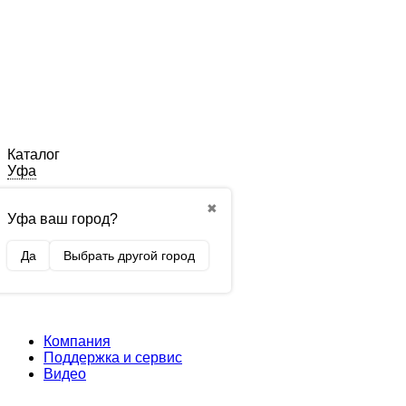
Каталог
Уфа
✖
Уфа ваш город?
Да
Выбрать другой город
Компания
Поддержка и сервис
Видео