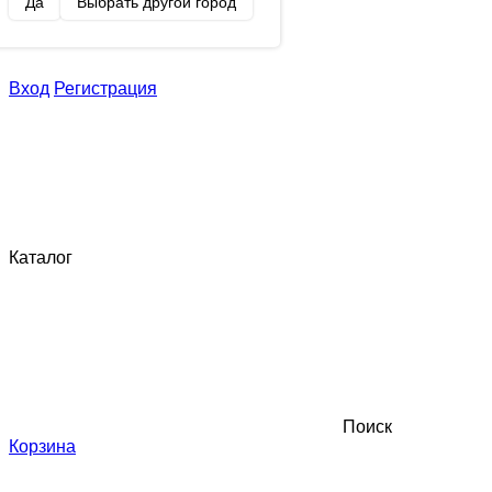
Да
Выбрать другой город
Вход
Регистрация
Каталог
Поиск
Корзина