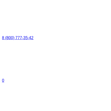
8 (800) 777-35-42
0