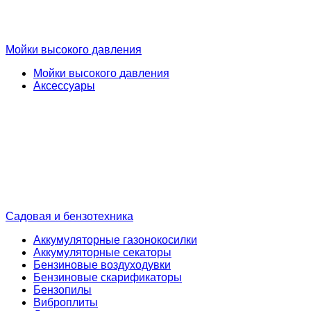
Мойки высокого давления
Мойки высокого давления
Аксессуары
Садовая и бензотехника
Аккумуляторные газонокосилки
Аккумуляторные секаторы
Бензиновые воздуходувки
Бензиновые скарификаторы
Бензопилы
Виброплиты