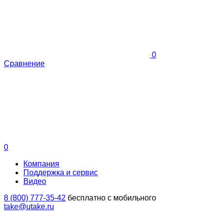
0
Сравнение
0
Компания
Поддержка и сервис
Видео
8 (800) 777-35-42
бесплатно с мобильного
take@utake.ru