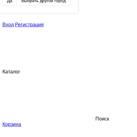
Да
Выбрать другой город
Вход
Регистрация
Каталог
Поиск
Корзина