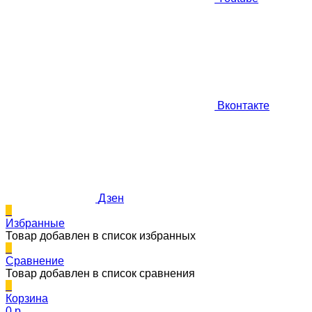
Вконтакте
Дзен
0
Избранные
Товар добавлен в список избранных
0
Сравнение
Товар добавлен в список сравнения
0
Корзина
0 p.