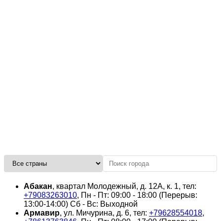
Абакан
, квартал Молодежный, д. 12А, к. 1, тел:
+79083263010
, Пн - Пт: 09:00 - 18:00 (Перерыв:
13:00-14:00) Сб - Вс: Выходной
Армавир
, ул. Мичурина, д. 6, тел:
+79628554018
,