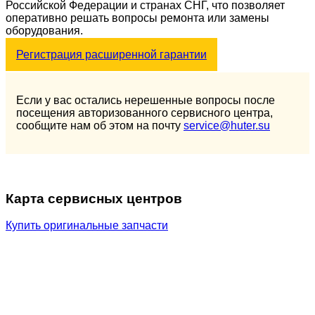
Российской Федерации и странах СНГ, что позволяет
оперативно решать вопросы ремонта или замены
оборудования.
Регистрация расширенной гарантии
Если у вас остались нерешенные вопросы после
посещения авторизованного сервисного центра,
сообщите нам об этом на почту
service@huter.su
Карта сервисных центров
Купить оригинальные запчасти