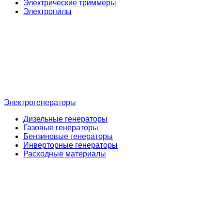
Электрические триммеры
Электропилы
Электрогенераторы
Дизельные генераторы
Газовые генераторы
Бензиновые генераторы
Инверторные генераторы
Расходные материалы