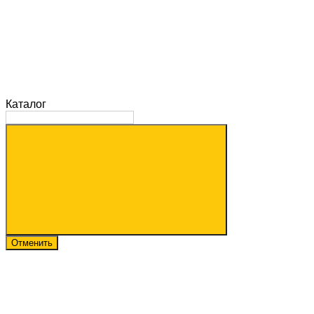
Каталог
Отменить