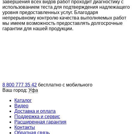
завершения всех видов работ проходит диагностику с
использованием теста для подтверждения надлежащего
уровня предоставленных услуг. Благодаря
непрерывному контролю качества выполняемых работ
мы имеем возможность предоставлять долгосрочные
гарантии для нашей продукции.
8 800 777 35 42
бесплатно с мобильного
Ваш город:
Уфа
Каталог
Видео
Доставка и оплата
Поддержка и сервис
Расширенная гарантия
Контакты
Обратная связь