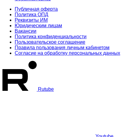
Публичная оферта
Политика ОПД
Реквизиты ИМ
Юридическим лицам
Вакансии
Политика конфиденциальности
Пользовательское соглашение
Правила пользования личным кабинетом
Согласие на обработку персональных данных
Rutube
Youtube