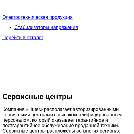
Электротехническая продукция
Стабилизаторы напряжения
Перейти в каталог
Сервисные центры
Компания «Huter» располагает авторизированными
сервисными центрами с высококвалифицированным
персоналом, который оказывает гарантийное и
постгарантийное обслуживание проданной техники.
Сервисные центры распложены во многих регионах