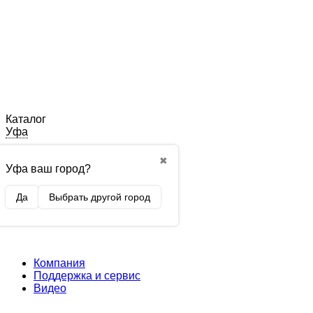
Каталог
Уфа
✖
Уфа ваш город?
Да
Выбрать другой город
Компания
Поддержка и сервис
Видео