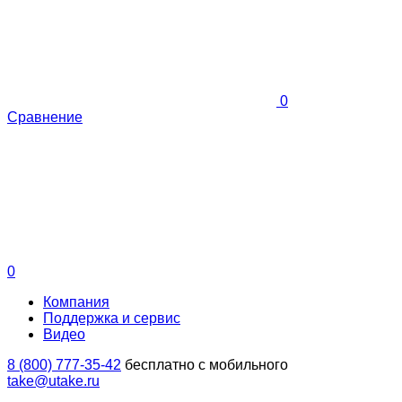
0
Сравнение
0
Компания
Поддержка и сервис
Видео
8 (800) 777-35-42
бесплатно с мобильного
take@utake.ru