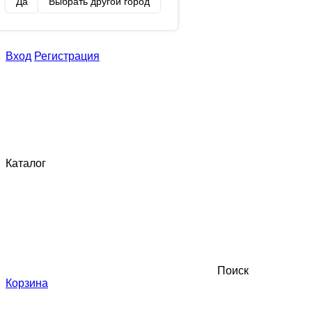
Да
Выбрать другой город
Вход
Регистрация
Каталог
Поиск
Корзина