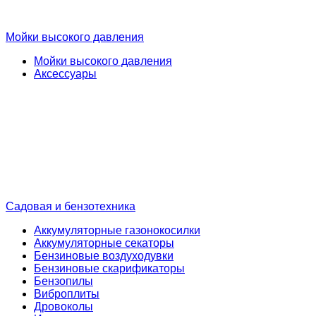
Мойки высокого давления
Мойки высокого давления
Аксессуары
Садовая и бензотехника
Аккумуляторные газонокосилки
Аккумуляторные секаторы
Бензиновые воздуходувки
Бензиновые скарификаторы
Бензопилы
Виброплиты
Дровоколы