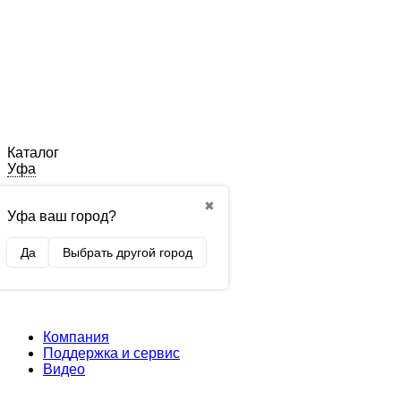
Каталог
Уфа
✖
Уфа ваш город?
Да
Выбрать другой город
Компания
Поддержка и сервис
Видео