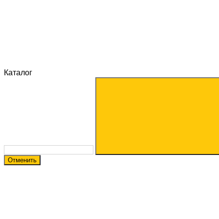
Каталог
Отменить