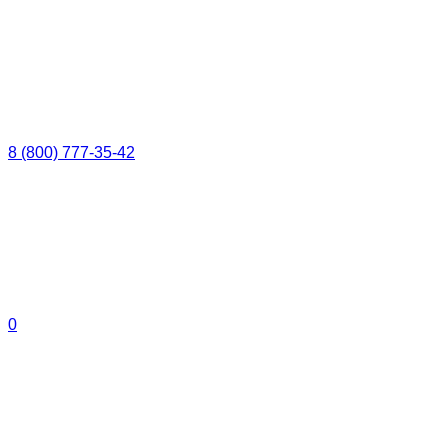
8 (800) 777-35-42
0